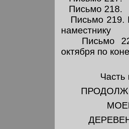
Письмо 218.
Письмо 219. М
наместнику
Письмо 220.
октября по кон
Часть
ПРОДОЛЖ
МОЕ
ДЕРЕВЕ