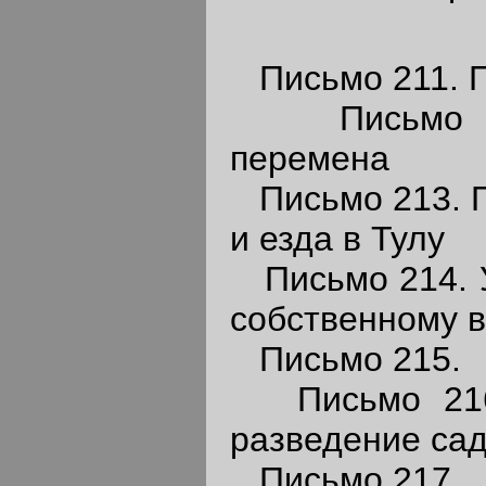
Письмо 211. П
Письмо 21
перемена
Письмо 213. П
и езда в Тулу
Письмо 214. У
собственному в
Письмо 215.
Письмо 216.
разведение сад
Письмо 217.