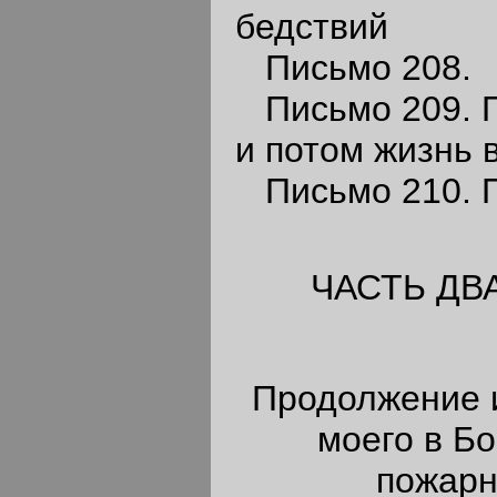
бедствий
Письмо 208.
Письмо 209. П
и потом жизнь 
Письмо 210. П
ЧАСТЬ ДВ
Продолжение 
моего в Б
пожарн