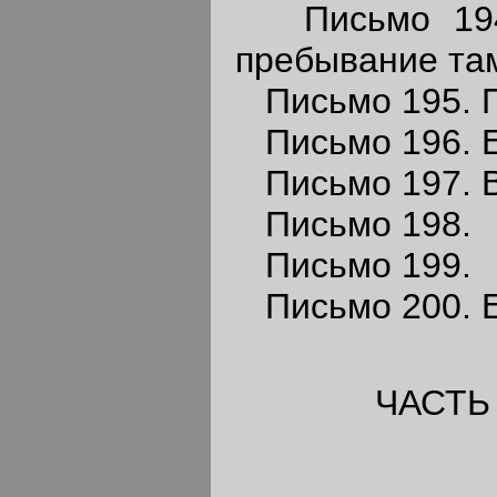
Письмо 194.
пребывание та
Письмо 195. П
Письмо 196. Е
Письмо 197. В
Письмо 198.
Письмо 199.
Письмо 200. Е
ЧАСТЬ