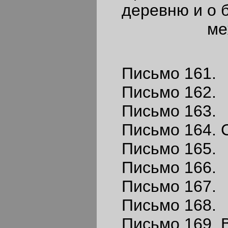
деревню и о 
ме
Письмо 161.
Письмо 162.
Письмо 163.
Письмо 164. 
Письмо 165.
Письмо 166.
Письмо 167.
Письмо 168.
Письмо 169. 