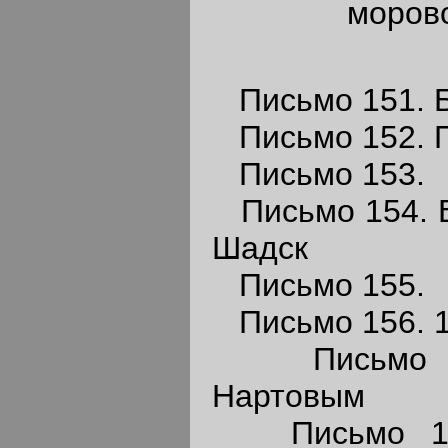
морово
Письмо 151. Б
Письмо 152. 
Письмо 153.
Письмо 154. В
Шадск
Письмо 155.
Письмо 156. 1
Письмо 15
Нартовым
Письмо 158