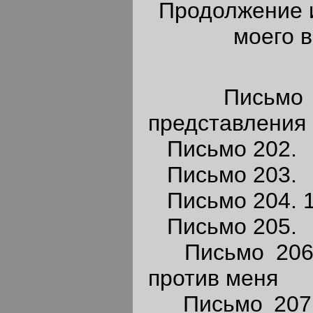
Продолжение 
моего 
Письмо 20
представления
Письмо 202.
Письмо 203.
Письмо 204. 1
Письмо 205.
Письмо 206.
против меня
Письмо 207.