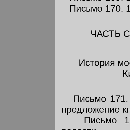
Письмо 170. 1
ЧАСТЬ 
История мо
К
Письмо 171. 
предложение к
Письмо 172