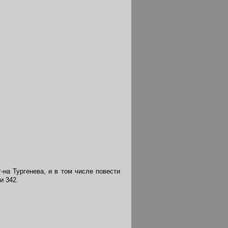
на Тургенева, и в том числе повести
и 342.